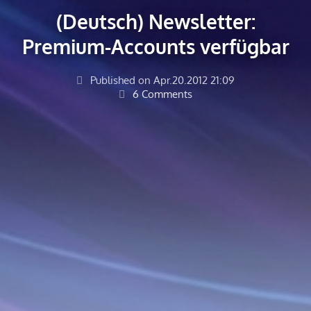
(Deutsch) Newsletter:
Premium-Accounts verfügbar
Published on Apr.20.2012 21:09
6 Comments