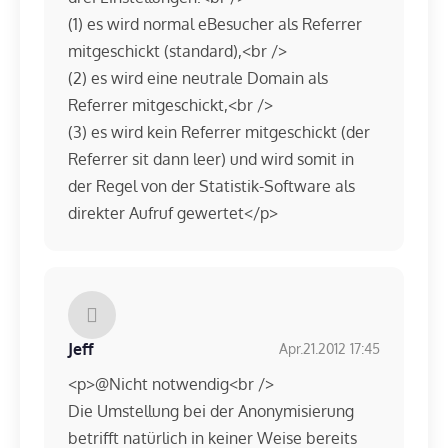
(1) es wird normal eBesucher als Referrer
mitgeschickt (standard),<br />
(2) es wird eine neutrale Domain als
Referrer mitgeschickt,<br />
(3) es wird kein Referrer mitgeschickt (der
Referrer sit dann leer) und wird somit in
der Regel von der Statistik-Software als
direkter Aufruf gewertet</p>
Jeff
Apr.21.2012 17:45
<p>@Nicht notwendig<br />
Die Umstellung bei der Anonymisierung
betrifft natürlich in keiner Weise bereits