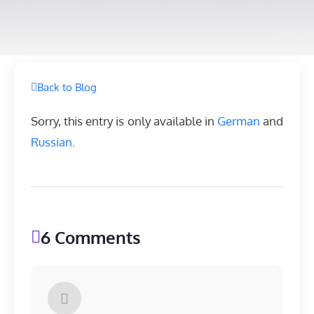
Back to Blog
Sorry, this entry is only available in
German
and
Russian
.
6 Comments