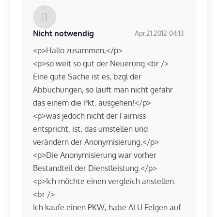
Nicht notwendig
Apr.21.2012 04:13
<p>Hallo zusammen,</p>
<p>so weit so gut der Neuerung.<br />
Eine gute Sache ist es, bzgl der
Abbuchungen, so läuft man nicht gefahr
das einem die Pkt. ausgehen!</p>
<p>was jedoch nicht der Fairniss
entspricht, ist, das umstellen und
verändern der Anonymisierung.</p>
<p>Die Anonymisierung war vorher
Bestandteil der Dienstleistung.</p>
<p>Ich möchte einen vergleich anstellen:
<br />
Ich kaufe einen PKW, habe ALU Felgen auf