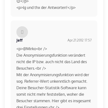
😉</p>
<p>lg und thx der Antworten!</p>
Jeff
Apr.21.2012 17:57
<p>@Mirko<br />
Die Anonymisierungsfunktion verändert
nicht die IP bzw. auch nicht das Land des
Besuchers.<br />
Mit der Anonymisierungsfunktion wird der
sog. Referrer-Wert unkenntlich gemacht.
Deine Besucher-Statistik-Software kann
somit nicht mehr feststellen, woher die
Besucher stammen. Hier gibt es insgesamt
drei Einstellungen:<br />