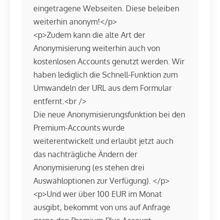
eingetragene Webseiten. Diese beleiben
weiterhin anonym!</p>
<p>Zudem kann die alte Art der
Anonymisierung weiterhin auch von
kostenlosen Accounts genutzt werden. Wir
haben lediglich die Schnell-Funktion zum
Umwandeln der URL aus dem Formular
entfernt.<br />
Die neue Anonymisierungsfunktion bei den
Premium-Accounts wurde
weiterentwickelt und erlaubt jetzt auch
das nachträgliche Ändern der
Anonymisierung (es stehen drei
Auswahloptionen zur Verfügung). </p>
<p>Und wer über 100 EUR im Monat
ausgibt, bekommt von uns auf Anfrage