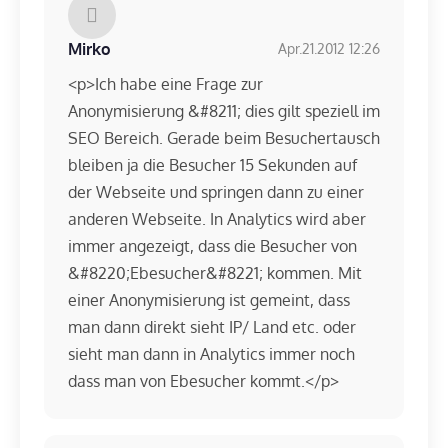
Mirko
Apr.21.2012 12:26
<p>Ich habe eine Frage zur
Anonymisierung &#8211; dies gilt speziell im
SEO Bereich. Gerade beim Besuchertausch
bleiben ja die Besucher 15 Sekunden auf
der Webseite und springen dann zu einer
anderen Webseite. In Analytics wird aber
immer angezeigt, dass die Besucher von
&#8220;Ebesucher&#8221; kommen. Mit
einer Anonymisierung ist gemeint, dass
man dann direkt sieht IP/ Land etc. oder
sieht man dann in Analytics immer noch
dass man von Ebesucher kommt.</p>