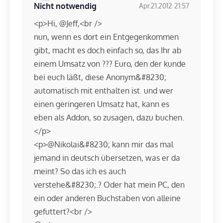
Nicht notwendig
Apr.21.2012 21:57
<p>Hi, @Jeff,<br />
nun, wenn es dort ein Entgegenkommen
gibt, macht es doch einfach so, das Ihr ab
einem Umsatz von ??? Euro, den der kunde
bei euch läßt, diese Anonym&#8230;
automatisch mit enthalten ist. und wer
einen geringeren Umsatz hat, kann es
eben als Addon, so zusagen, dazu buchen.
</p>
<p>@Nikolai&#8230; kann mir das mal
jemand in deutsch übersetzen, was er da
meint? So das ich es auch
verstehe&#8230;.? Oder hat mein PC, den
ein oder anderen Buchstaben von alleine
gefuttert?<br />