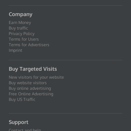
Company
Earn Money
Buy traffic
Privacy Policy
Terms for Users
Terms for Advertisers
Imprint
Buy Targeted Visits
New visitors for your website
Buy website visitors
Buy online advertising
Free Online Advertising
Buy US Traffic
Support
Contact and help