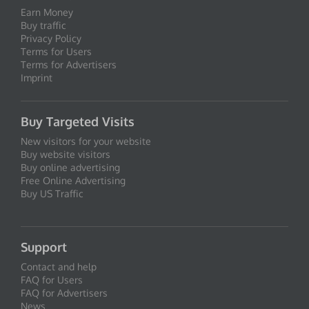
Earn Money
Buy traffic
Privacy Policy
Terms for Users
Terms for Advertisers
Imprint
Buy Targeted Visits
New visitors for your website
Buy website visitors
Buy online advertising
Free Online Advertising
Buy US Traffic
Support
Contact and help
FAQ for Users
FAQ for Advertisers
News