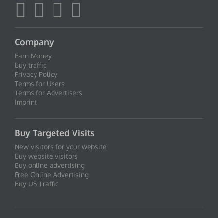
Company
Earn Money
Buy traffic
Privacy Policy
Terms for Users
Terms for Advertisers
Imprint
Buy Targeted Visits
New visitors for your website
Buy website visitors
Buy online advertising
Free Online Advertising
Buy US Traffic