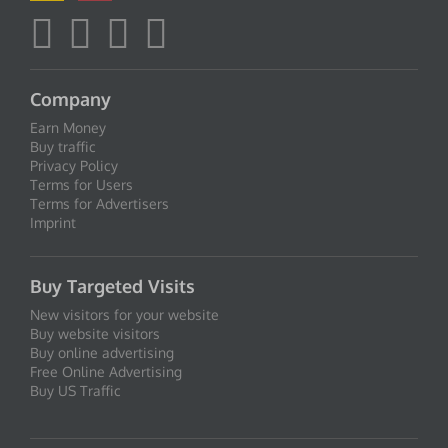
Company
Earn Money
Buy traffic
Privacy Policy
Terms for Users
Terms for Advertisers
Imprint
Buy Targeted Visits
New visitors for your website
Buy website visitors
Buy online advertising
Free Online Advertising
Buy US Traffic