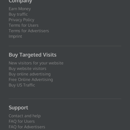
Company
Earn Money
Buy traffic
Privacy Policy
Terms for Users
Terms for Advertisers
Imprint
Buy Targeted Visits
New visitors for your website
Buy website visitors
Buy online advertising
Free Online Advertising
Buy US Traffic
Support
Contact and help
FAQ for Users
FAQ for Advertisers