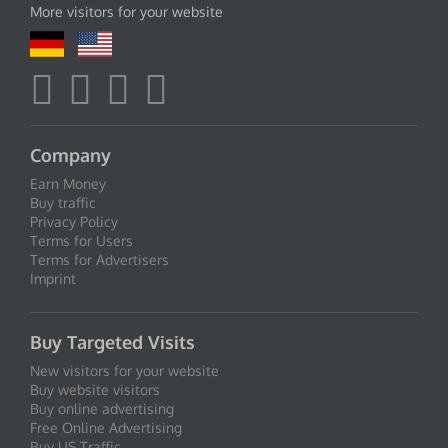
More visitors for your website
Company
Earn Money
Buy traffic
Privacy Policy
Terms for Users
Terms for Advertisers
Imprint
Buy Targeted Visits
New visitors for your website
Buy website visitors
Buy online advertising
Free Online Advertising
Buy US Traffic