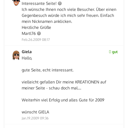
Interessante Seite! 😄
Ich wünsche Ihnen noch viele Besucher. Über einen
Gegenbesuch würde ich mich sehr freuen. Einfach
mein Nicknamen anklicken.
Herzliche Grüße
Martl76 😄
Feb.26.2009 08:17
Giela
gut
Hallo,
gute Seite, echt interessant.
vielleicht gefallen Dir meine KREATIONEN auf
meiner Seite - schau doch mal....
Weiterhin viel Erfolg und alles Gute für 2009
wünscht GIELA
Jan.19.2009 09:36