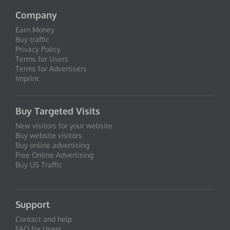
Company
Earn Money
Buy traffic
Privacy Policy
Terms for Users
Terms for Advertisers
Imprint
Buy Targeted Visits
New visitors for your website
Buy website visitors
Buy online advertising
Free Online Advertising
Buy US Traffic
Support
Contact and help
FAQ for Users