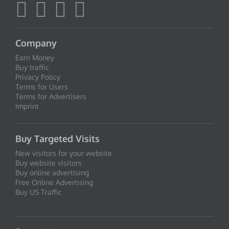
Company
Earn Money
Buy traffic
Privacy Policy
Terms for Users
Terms for Advertisers
Imprint
Buy Targeted Visits
New visitors for your website
Buy website visitors
Buy online advertising
Free Online Advertising
Buy US Traffic