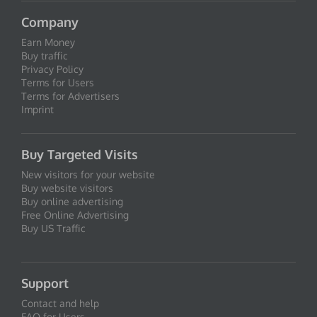
Company
Earn Money
Buy traffic
Privacy Policy
Terms for Users
Terms for Advertisers
Imprint
Buy Targeted Visits
New visitors for your website
Buy website visitors
Buy online advertising
Free Online Advertising
Buy US Traffic
Support
Contact and help
FAQ for Users