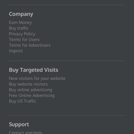
Company
Earn Money
Buy traffic
Privacy Policy
Terms for Users
Terms for Advertisers
Imprint
Buy Targeted Visits
New visitors for your website
Buy website visitors
Buy online advertising
Free Online Advertising
Buy US Traffic
Support
Contact and help