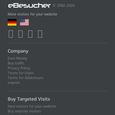
© 2002-2026
More visitors for your website
Company
Earn Money
Buy traffic
Privacy Policy
Terms for Users
Terms for Advertisers
Imprint
Buy Targeted Visits
New visitors for your website
Buy website visitors