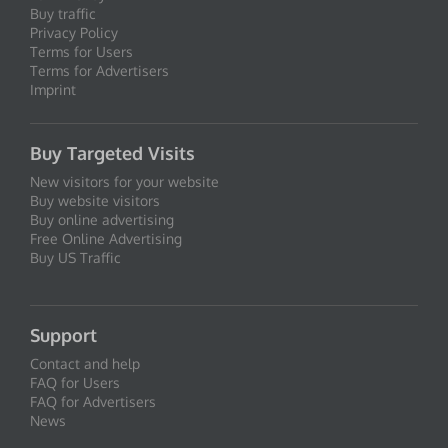
Buy traffic
Privacy Policy
Terms for Users
Terms for Advertisers
Imprint
Buy Targeted Visits
New visitors for your website
Buy website visitors
Buy online advertising
Free Online Advertising
Buy US Traffic
Support
Contact and help
FAQ for Users
FAQ for Advertisers
News