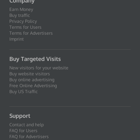
Company
Earn Money
Buy traffic
Privacy Policy
Terms for Users
Terms for Advertisers
Imprint
Buy Targeted Visits
New visitors for your website
Buy website visitors
Buy online advertising
Free Online Advertising
Buy US Traffic
Support
Contact and help
FAQ for Users
FAQ for Advertisers