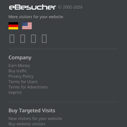
© 2002-2026
More visitors for your website
Company
Earn Money
Buy traffic
Privacy Policy
Terms for Users
Terms for Advertisers
Imprint
Buy Targeted Visits
New visitors for your website
Buy website visitors