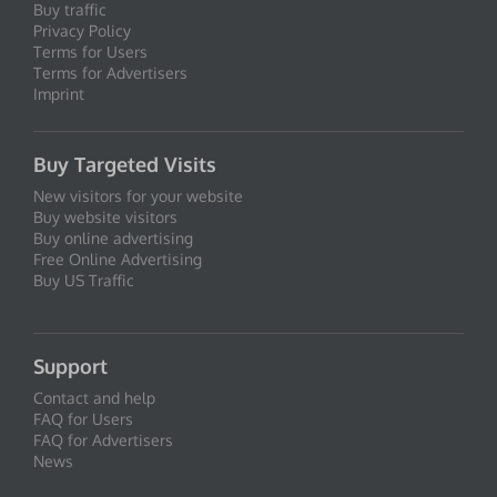
Buy traffic
Privacy Policy
Terms for Users
Terms for Advertisers
Imprint
Buy Targeted Visits
New visitors for your website
Buy website visitors
Buy online advertising
Free Online Advertising
Buy US Traffic
Support
Contact and help
FAQ for Users
FAQ for Advertisers
News