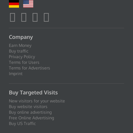
Company
Earn Money
Buy traffic
Privacy Policy
Terms for Users
Terms for Advertisers
Imprint
Buy Targeted Visits
New visitors for your website
Buy website visitors
Buy online advertising
Free Online Advertising
Buy US Traffic