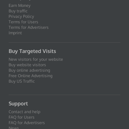
Earn Money
Buy traffic
Privacy Policy
Terms for Users
Terms for Advertisers
Imprint
Buy Targeted Visits
New visitors for your website
Buy website visitors
Buy online advertising
Free Online Advertising
Buy US Traffic
Support
Contact and help
FAQ for Users
FAQ for Advertisers
News