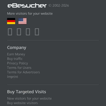
© 2002-2026
More visitors for your website
Company
Earn Money
Buy traffic
Privacy Policy
Terms for Users
Terms for Advertisers
Imprint
Buy Targeted Visits
New visitors for your website
Buy website visitors