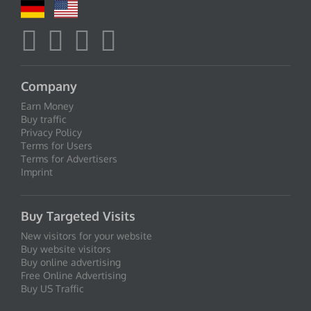
Company
Earn Money
Buy traffic
Privacy Policy
Terms for Users
Terms for Advertisers
Imprint
Buy Targeted Visits
New visitors for your website
Buy website visitors
Buy online advertising
Free Online Advertising
Buy US Traffic