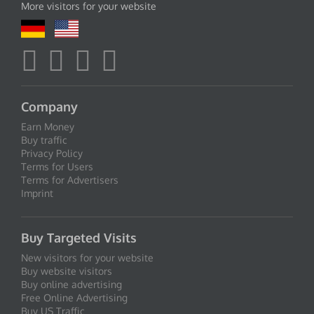
More visitors for your website
Company
Earn Money
Buy traffic
Privacy Policy
Terms for Users
Terms for Advertisers
Imprint
Buy Targeted Visits
New visitors for your website
Buy website visitors
Buy online advertising
Free Online Advertising
Buy US Traffic