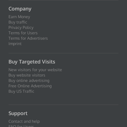
Company
Earn Money
Buy traffic
Privacy Policy
Terms for Users
Terms for Advertisers
Imprint
Buy Targeted Visits
New visitors for your website
Buy website visitors
Buy online advertising
Free Online Advertising
Buy US Traffic
Support
Contact and help
FAQ for Users