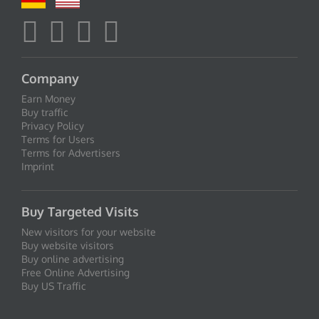
Company
Earn Money
Buy traffic
Privacy Policy
Terms for Users
Terms for Advertisers
Imprint
Buy Targeted Visits
New visitors for your website
Buy website visitors
Buy online advertising
Free Online Advertising
Buy US Traffic