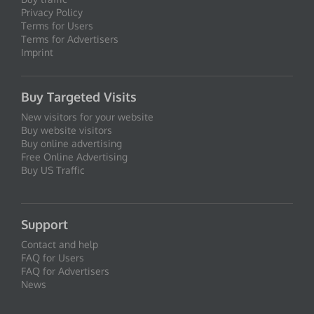
Privacy Policy
Terms for Users
Terms for Advertisers
Imprint
Buy Targeted Visits
New visitors for your website
Buy website visitors
Buy online advertising
Free Online Advertising
Buy US Traffic
Support
Contact and help
FAQ for Users
FAQ for Advertisers
News