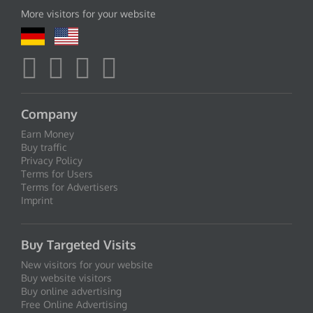
More visitors for your website
Company
Earn Money
Buy traffic
Privacy Policy
Terms for Users
Terms for Advertisers
Imprint
Buy Targeted Visits
New visitors for your website
Buy website visitors
Buy online advertising
Free Online Advertising